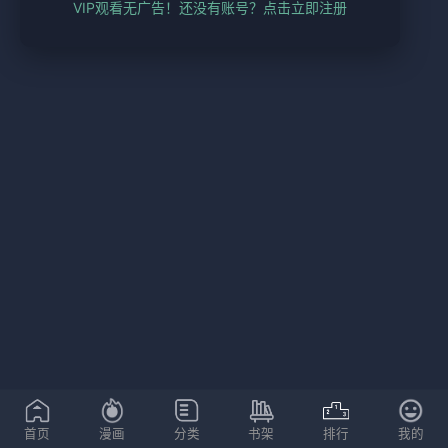
VIP观看无广告！还没有账号？点击立即注册
首页
漫画
分类
书架
排行
我的