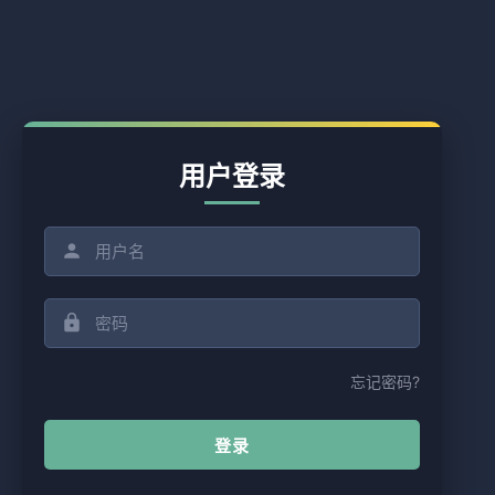
用户登录
忘记密码?
登录