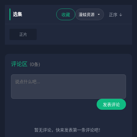
选集
收藏
正序 ↓
正片
评论区
(0条)
发表评论
暂无评论，快来发表第一条评论吧！