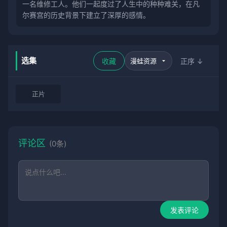
一名维修工人。他们一起度过了人生中的种种难关，在凡
尔赛宫的历史背景下建立了深厚的感情。
选集
收藏
正序 ↓
正片
评论区
(0条)
发表评论