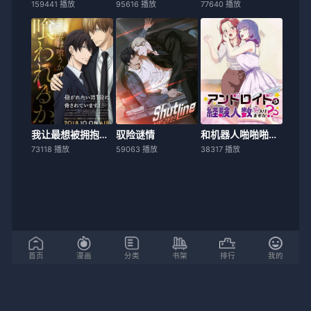
159441 播放
95616 播放
77640 播放
我让最想被拥抱的男人给威胁了
驭险谜情
和机器人啪啪啪能算在经验次数里吗？？
73118 播放
59063 播放
38317 播放
首页
漫画
分类
书架
排行
我的